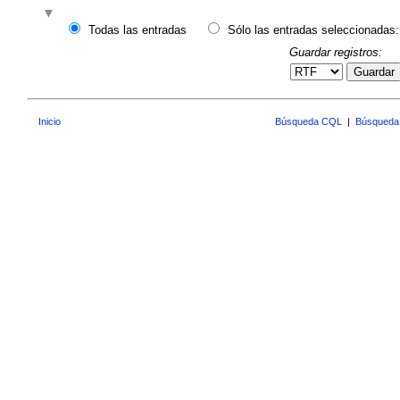
Todas las entradas
Sólo las entradas seleccionadas:
Guardar registros:
Guardar
Inicio
Búsqueda CQL
|
Búsqueda