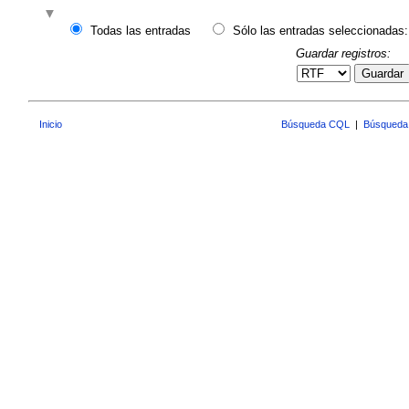
Todas las entradas
Sólo las entradas seleccionadas:
Guardar registros:
Guardar
Inicio
Búsqueda CQL
|
Búsqueda