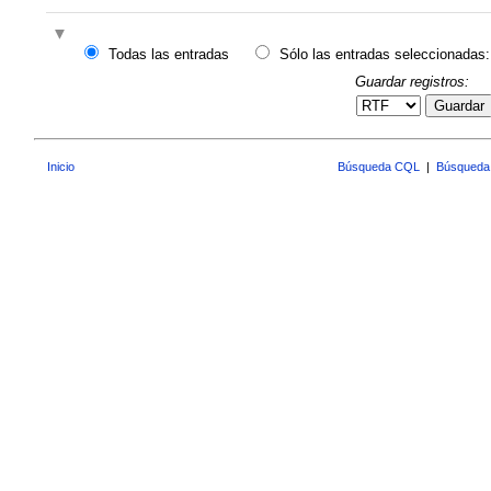
Todas las entradas
Sólo las entradas seleccionadas:
Guardar registros:
Guardar
Inicio
Búsqueda CQL
|
Búsqueda