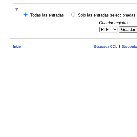
Todas las entradas
Sólo las entradas seleccionadas:
Guardar registros:
Guardar
Inicio
Búsqueda CQL
|
Búsqueda