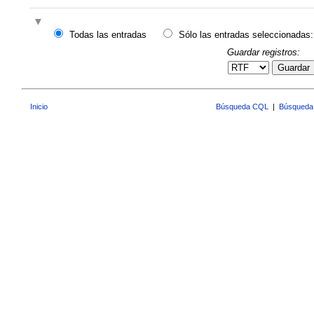
Todas las entradas
Sólo las entradas seleccionadas:
Guardar registros:
Guardar
Inicio
Búsqueda CQL
|
Búsqueda