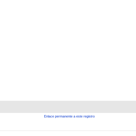
Enlace permanente a este registro