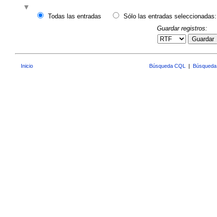
Todas las entradas
Sólo las entradas seleccionadas:
Guardar registros:
Guardar
Inicio
Búsqueda CQL
|
Búsqueda