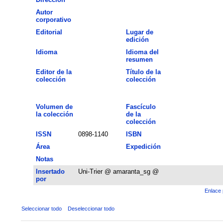
Autor
corporativo
Editorial
Lugar de
edición
Idioma
Idioma del
resumen
Editor de la
Título de la
colección
colección
Volumen de
Fascículo
la colección
de la
colección
ISSN
0898-1140
ISBN
Área
Expedición
Notas
Insertado
Uni-Trier @ amaranta_sg @
por
Enlace 
Seleccionar todo
Deseleccionar todo