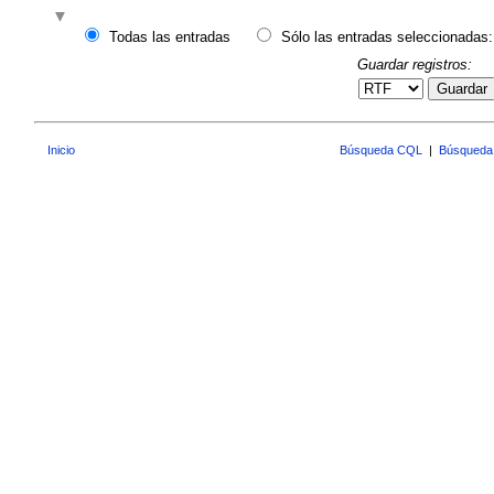
Todas las entradas
Sólo las entradas seleccionadas:
Guardar registros:
Guardar
Inicio
Búsqueda CQL
|
Búsqueda