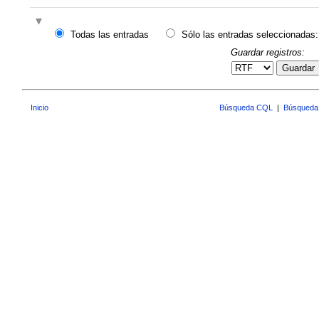
Todas las entradas
Sólo las entradas seleccionadas:
Guardar registros:
Guardar
Inicio
Búsqueda CQL
|
Búsqueda