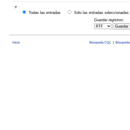
Todas las entradas
Sólo las entradas seleccionadas:
Guardar registros:
Guardar
Inicio
Búsqueda CQL
|
Búsqueda