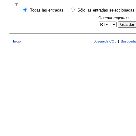
Todas las entradas
Sólo las entradas seleccionadas:
Guardar registros:
Guardar
Inicio
Búsqueda CQL
|
Búsqueda