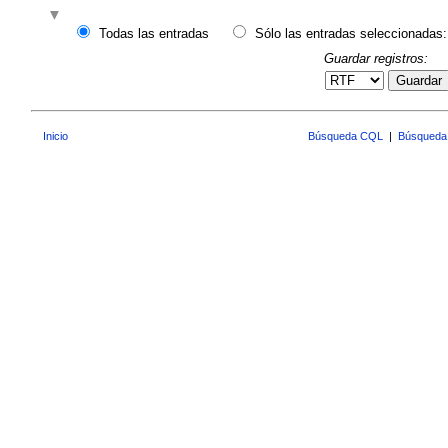
Todas las entradas
Sólo las entradas seleccionadas:
Guardar registros:
Guardar
Inicio
Búsqueda CQL
|
Búsqueda