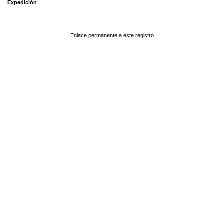
Expedición
Enlace permanente a este registro