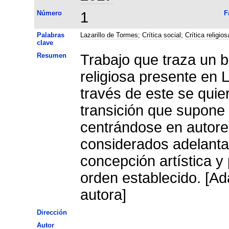
Número
1
F
Palabras
Lazarillo de Tormes
;
Crítica social
;
Crítica religios
clave
Resumen
Trabajo que traza un b
religiosa presente en 
través de este se quie
transición que supone 
centrándose en autore
considerados adelanta
concepción artística y
orden establecido. [Ad
autora]
Dirección
Autor