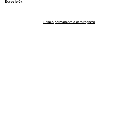
Expedición
Enlace permanente a este registro