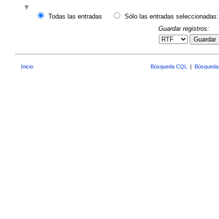
Todas las entradas
Sólo las entradas seleccionadas:
Guardar registros:
Guardar
Inicio
Búsqueda CQL
|
Búsqueda