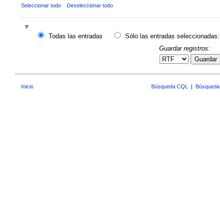
Seleccionar todo
Deseleccionar todo
Todas las entradas
Sólo las entradas seleccionadas:
Guardar registros:
Guardar
Inicio
Búsqueda CQL
|
Búsqueda