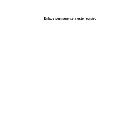
Enlace permanente a este registro