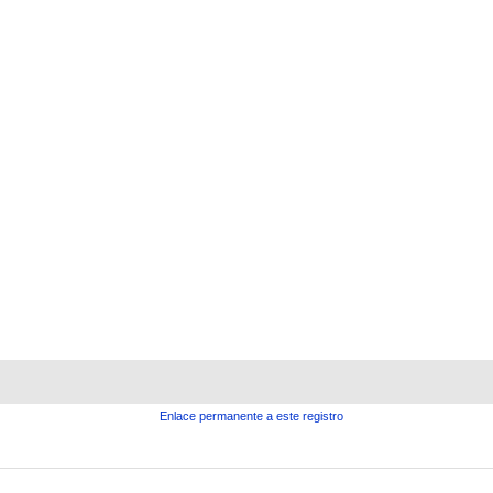
Enlace permanente a este registro