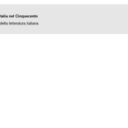
Italia nel Cinquecento
della letteratura italiana