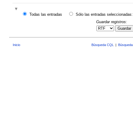
Todas las entradas
Sólo las entradas seleccionadas:
Guardar registros:
Guardar
Inicio
Búsqueda CQL
|
Búsqueda