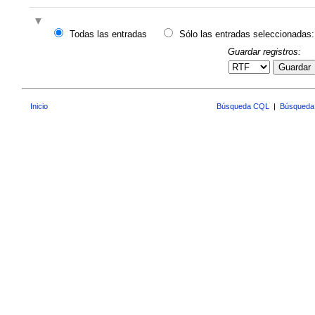
Todas las entradas
Sólo las entradas seleccionadas:
Guardar registros:
Guardar
Inicio
Búsqueda CQL
|
Búsqueda