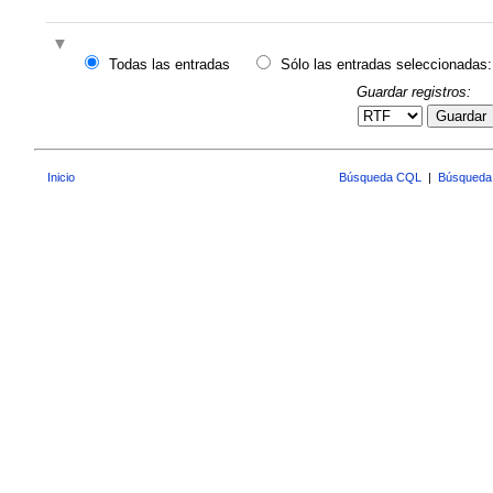
Todas las entradas
Sólo las entradas seleccionadas:
Guardar registros:
Guardar
Inicio
Búsqueda CQL
|
Búsqueda