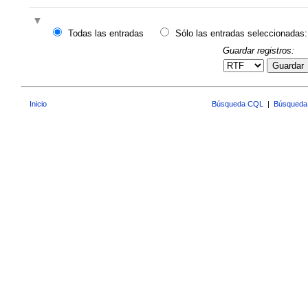
Todas las entradas
Sólo las entradas seleccionadas:
Guardar registros:
Guardar
Inicio
Búsqueda CQL
|
Búsqueda