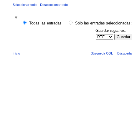
Seleccionar todo
Deseleccionar todo
Todas las entradas
Sólo las entradas seleccionadas:
Guardar registros:
Guardar
Inicio
Búsqueda CQL
|
Búsqueda