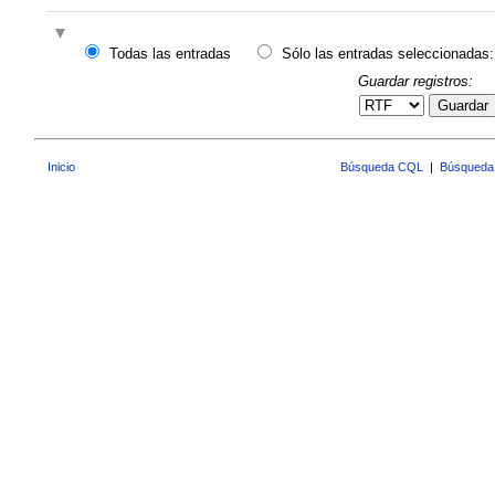
Todas las entradas
Sólo las entradas seleccionadas:
Guardar registros:
Guardar
Inicio
Búsqueda CQL
|
Búsqueda