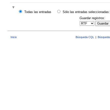
Todas las entradas
Sólo las entradas seleccionadas:
Guardar registros:
Guardar
Inicio
Búsqueda CQL
|
Búsqueda