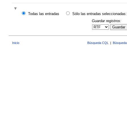
Todas las entradas
Sólo las entradas seleccionadas:
Guardar registros:
Guardar
Inicio
Búsqueda CQL
|
Búsqueda