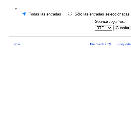
Todas las entradas
Sólo las entradas seleccionadas:
Guardar registros:
Guardar
Inicio
Búsqueda CQL
|
Búsqueda