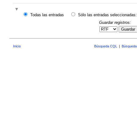
Todas las entradas
Sólo las entradas seleccionadas:
Guardar registros:
Guardar
Inicio
Búsqueda CQL
|
Búsqueda