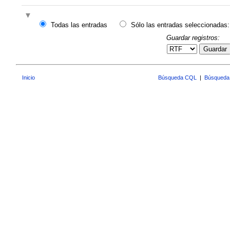
Todas las entradas
Sólo las entradas seleccionadas:
Guardar registros:
Guardar
Inicio
Búsqueda CQL
|
Búsqueda