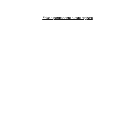
Enlace permanente a este registro