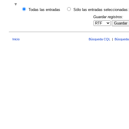
Todas las entradas
Sólo las entradas seleccionadas:
Guardar registros:
Guardar
Inicio
Búsqueda CQL
|
Búsqueda