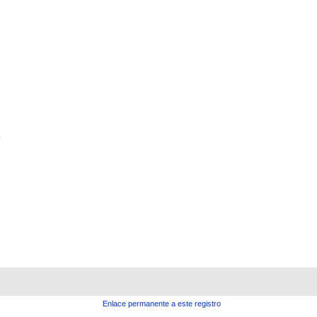
Enlace permanente a este registro