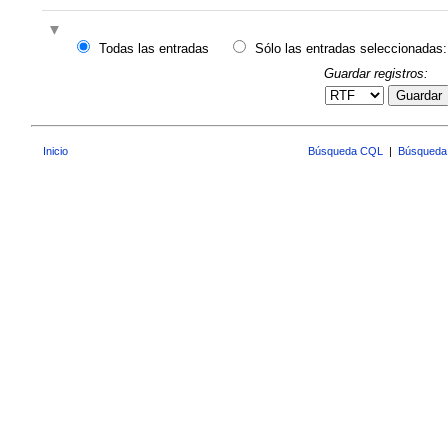
Todas las entradas
Sólo las entradas seleccionadas:
Guardar registros:
Guardar
Inicio
Búsqueda CQL
|
Búsqueda