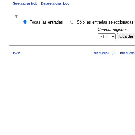
Seleccionar todo
Deseleccionar todo
Todas las entradas
Sólo las entradas seleccionadas:
Guardar registros:
Guardar
Inicio
Búsqueda CQL
|
Búsqueda