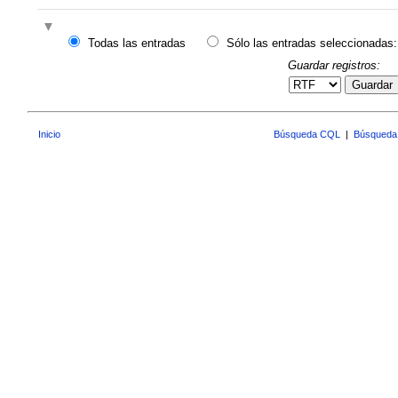
Todas las entradas
Sólo las entradas seleccionadas:
Guardar registros:
Guardar
Inicio
Búsqueda CQL
|
Búsqueda