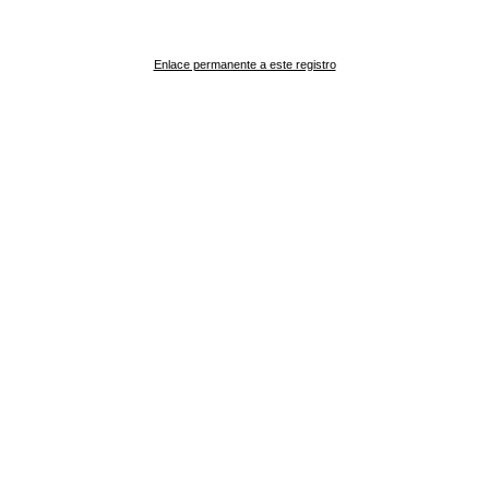
Enlace permanente a este registro