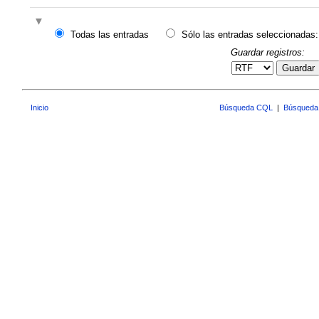
Todas las entradas
Sólo las entradas seleccionadas:
Guardar registros:
Guardar
Inicio
Búsqueda CQL
|
Búsqueda