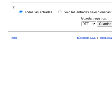
Todas las entradas
Sólo las entradas seleccionadas:
Guardar registros:
Guardar
Inicio
Búsqueda CQL
|
Búsqueda