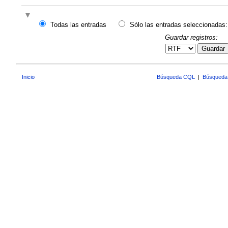
Todas las entradas
Sólo las entradas seleccionadas:
Guardar registros:
Guardar
Inicio
Búsqueda CQL
|
Búsqueda