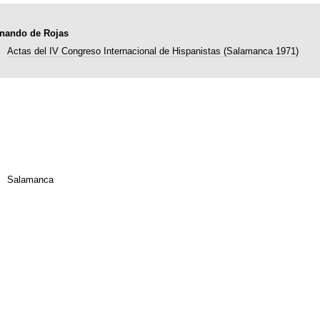
ernando de Rojas
Actas del IV Congreso Internacional de Hispanistas (Salamanca 1971)
Salamanca