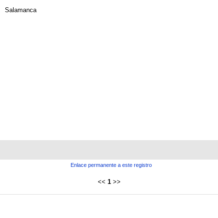
Salamanca
Enlace permanente a este registro
<<
1
>>