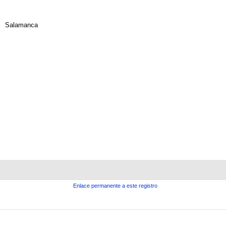
Salamanca
Enlace permanente a este registro