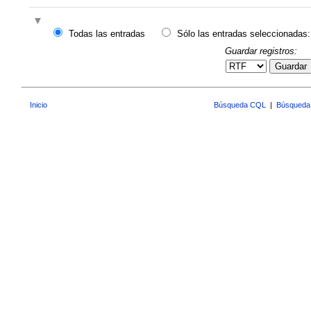
Todas las entradas
Sólo las entradas seleccionadas:
Guardar registros:
Guardar
Inicio
Búsqueda CQL
|
Búsqueda