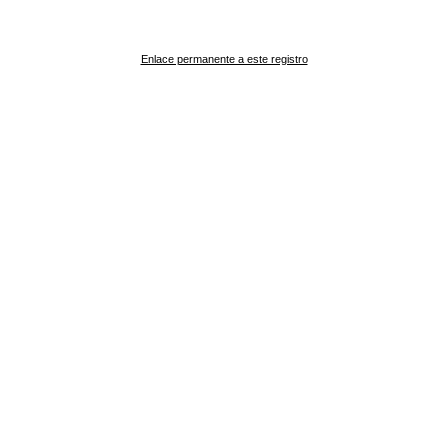
Enlace permanente a este registro