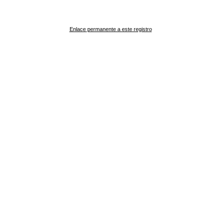
Enlace permanente a este registro