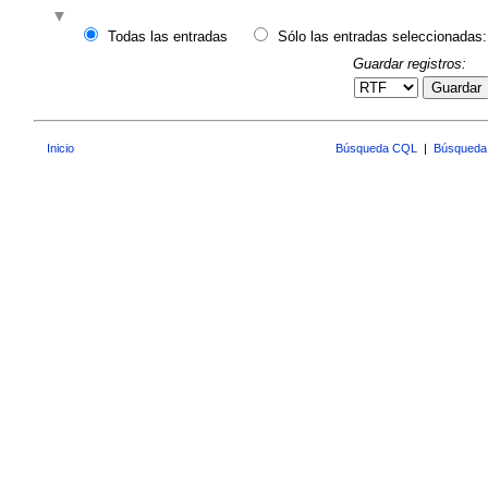
Todas las entradas
Sólo las entradas seleccionadas:
Guardar registros:
Guardar
Inicio
Búsqueda CQL
|
Búsqueda