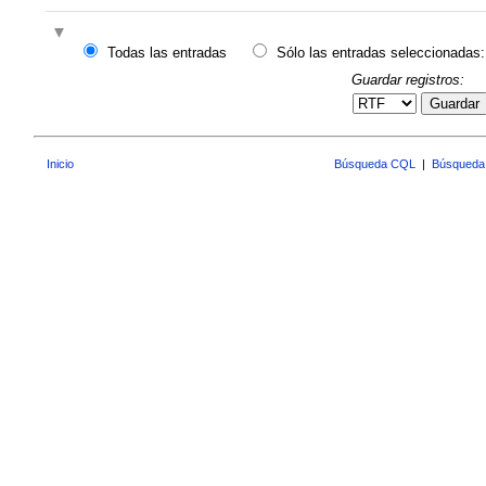
Todas las entradas
Sólo las entradas seleccionadas:
Guardar registros:
Guardar
Inicio
Búsqueda CQL
|
Búsqueda