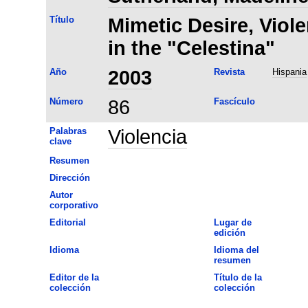
Título
Mimetic Desire, Viole
in the "Celestina"
Año
2003
Revista
Hispania
Número
86
Fascículo
Palabras
Violencia
clave
Resumen
Dirección
Autor
corporativo
Editorial
Lugar de
edición
Idioma
Idioma del
resumen
Editor de la
Título de la
colección
colección