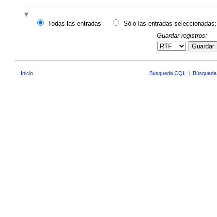
Todas las entradas
Sólo las entradas seleccionadas:
Guardar registros:
Guardar
Inicio
Búsqueda CQL
|
Búsqueda