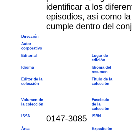
identificar a los difer
episodios, así como la
cumple dentro del conj
Dirección
Autor
corporativo
Editorial
Lugar de
edición
Idioma
Idioma del
resumen
Editor de la
Título de la
colección
colección
Volumen de
Fascículo
la colección
de la
colección
ISSN
0147-3085
ISBN
Área
Expedición