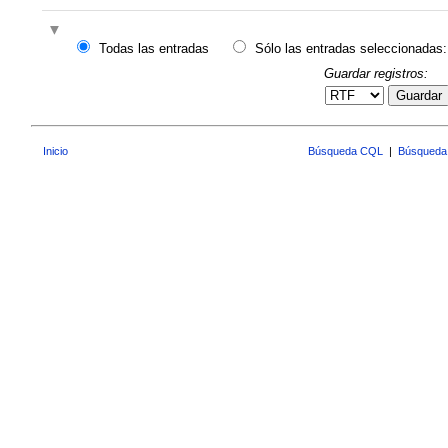
Todas las entradas
Sólo las entradas seleccionadas:
Guardar registros:
Guardar
Inicio
Búsqueda CQL
|
Búsqueda