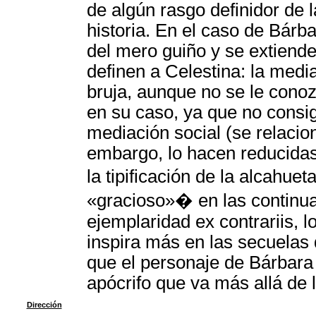
de algún rasgo definidor de l
historia. En el caso de Bárb
del mero guiño y se extiende
definen a Celestina: la media
bruja, aunque no se le conoz
en su caso, ya que no consig
mediación social (se relacio
embargo, lo hacen reducidas
la tipificación de la alcah
«gracioso»� en las continua
ejemplaridad ex contrariis, 
inspira más en las secuelas 
que el personaje de Bárbara 
apócrifo que va más allá de
Dirección