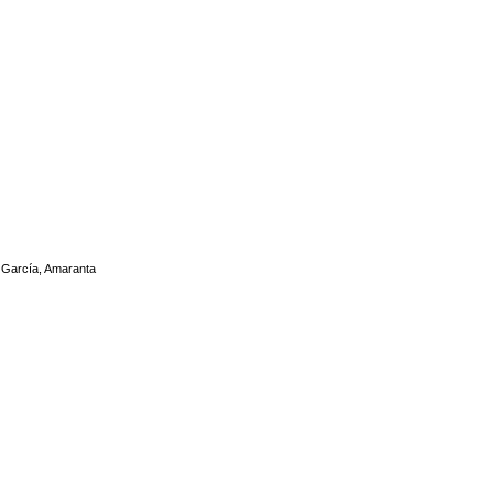
r García, Amaranta